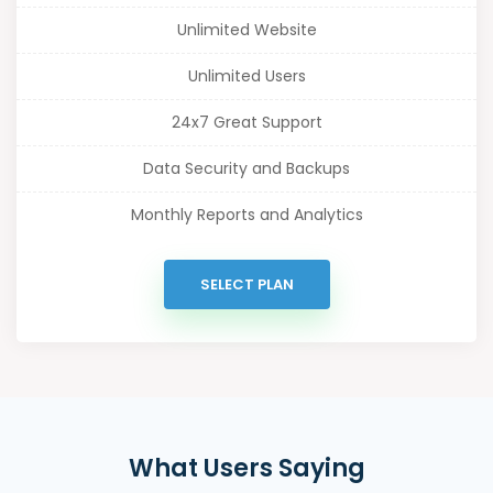
Unlimited Website
Unlimited Users
24x7 Great Support
Data Security and Backups
Monthly Reports and Analytics
SELECT PLAN
What Users Saying