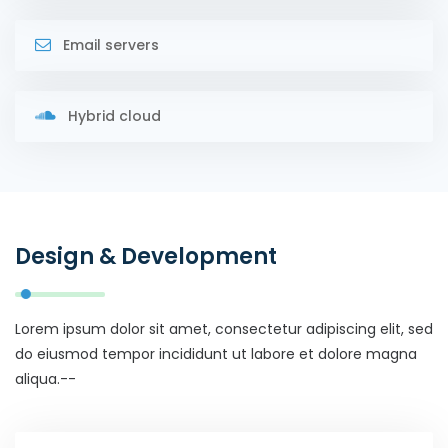
Email servers
Hybrid cloud
Design & Development
Lorem ipsum dolor sit amet, consectetur adipiscing elit, sed
do eiusmod tempor incididunt ut labore et dolore magna
aliqua.--