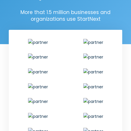
More that 1.5 million businesses and
organizations use StartNext