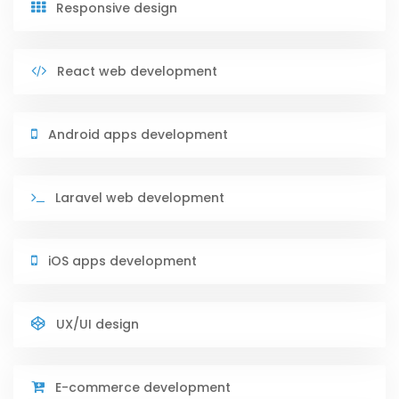
Responsive design
React web development
Android apps development
Laravel web development
iOS apps development
UX/UI design
E-commerce development