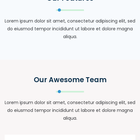
Lorem ipsum dolor sit amet, consectetur adipiscing elit, sed
do eiusmod tempor incididunt ut labore et dolore magna
aliqua.
Our Awesome Team
Lorem ipsum dolor sit amet, consectetur adipiscing elit, sed
do eiusmod tempor incididunt ut labore et dolore magna
aliqua.