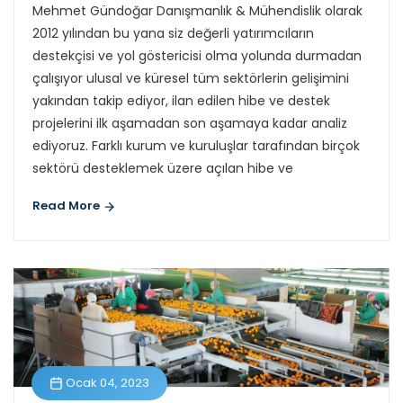
Mehmet Gündoğar Danışmanlık & Mühendislik olarak
2012 yılından bu yana siz değerli yatırımcıların
destekçisi ve yol göstericisi olma yolunda durmadan
çalışıyor ulusal ve küresel tüm sektörlerin gelişimini
yakından takip ediyor, ilan edilen hibe ve destek
projelerini ilk aşamadan son aşamaya kadar analiz
ediyoruz. Farklı kurum ve kuruluşlar tarafından birçok
sektörü desteklemek üzere açılan hibe ve
Read More
Ocak 04, 2023