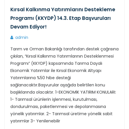
Kırsal Kalkınma Yatırımlarını Destekleme
Programı (KKYDP) 14.3. Etap Başvuruları
Devam Ediyor!
admin
Tarım ve Orman Bakanlığı tarafından destek çağrısına
çıkılan, “Kırsal Kalkınma Yatırımlarının Desteklenmesi
Programı” (KKYDP) kapsamında Tarıma Dayalı
Ekonomik Yatırımlar ile Kırsal Ekonomik Altyapı
Yatırımlarına %50 hibe desteği
sağlanacaktır.Başvurular aşağıda belirtilen konu
başlıklarında olacaktır. 1-EKONOMİK YATIRIM KONULARI:
1- Tarımsal ürünlerin işlenmesi, kurutulması,
dondurulması, paketlenmesi ve depolanmasına
yönelik yatırımlar. 2- Tarımsal üretime yönelik sabit
yatırımlar 3- Yenilenebilir