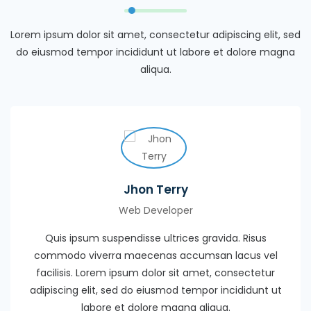
Lorem ipsum dolor sit amet, consectetur adipiscing elit, sed
do eiusmod tempor incididunt ut labore et dolore magna
aliqua.
Jhon Terry
Web Developer
Quis ipsum suspendisse ultrices gravida. Risus
commodo viverra maecenas accumsan lacus vel
facilisis. Lorem ipsum dolor sit amet, consectetur
adipiscing elit, sed do eiusmod tempor incididunt ut
labore et dolore magna aliqua.