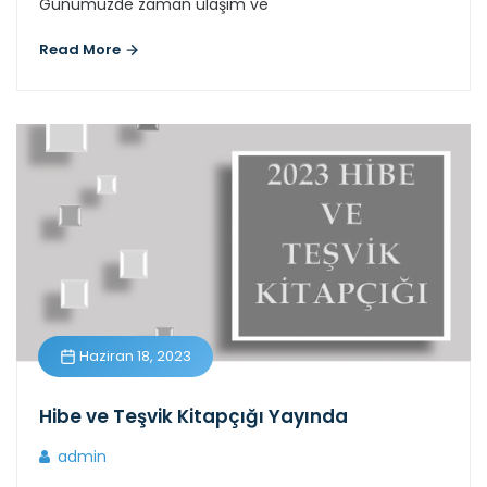
Günümüzde zaman ulaşım ve
Read More
Haziran 18, 2023
Hibe ve Teşvik Kitapçığı Yayında
admin