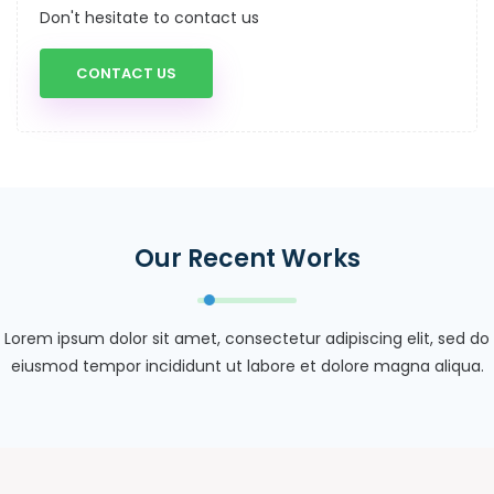
Don't hesitate to contact us
CONTACT US
Our Recent Works
Lorem ipsum dolor sit amet, consectetur adipiscing elit, sed do
eiusmod tempor incididunt ut labore et dolore magna aliqua.