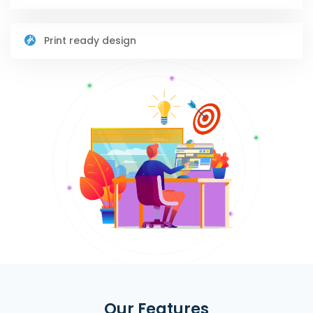
Print ready design
Our Features