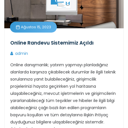
Ağustos 15, 2023
Online Randevu Sistemimiz Açıldı
admin
Online danışmanlık; yatırım yapmayı planladığınız
alanlarda karşınıza çıkabilecek durumlar ile ilgili teknik
sorularınıza yanıt bulabileceğiniz, girişimcilik
projelerinizi hayata geçirirken yol haritasına
ulaşabileceğiniz, mevcut işletmelerin ve girişimcilerin
yararlanabileceği tüm teşvikler ve hibeler ile ilgili bilgi
alabileceğiniz çağrı bazlı ilan edilen programların
başvuru koşulları ve tüm detaylarına ilişkin ihtiyaç
duyduğunuz bilgilere ulaşabileceğiniz sistemdir.