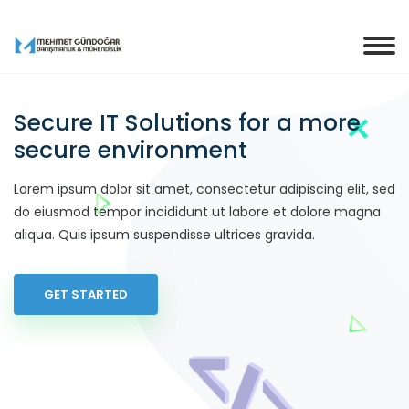
Secure IT Solutions for a more
secure environment
Lorem ipsum dolor sit amet, consectetur adipiscing elit, sed
do eiusmod tempor incididunt ut labore et dolore magna
aliqua. Quis ipsum suspendisse ultrices gravida.
GET STARTED