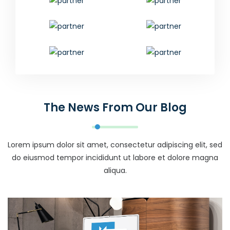
The News From Our Blog
Lorem ipsum dolor sit amet, consectetur adipiscing elit, sed
do eiusmod tempor incididunt ut labore et dolore magna
aliqua.