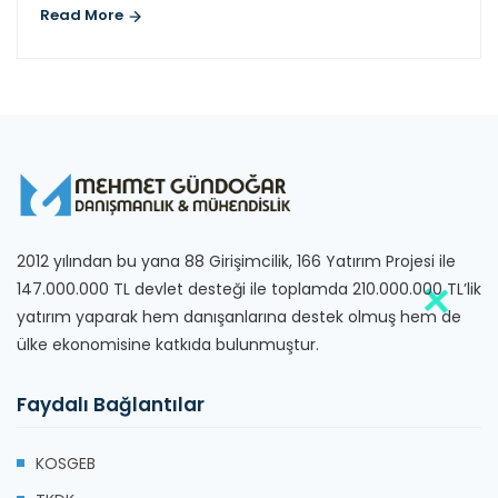
Read More
2012 yılından bu yana 88 Girişimcilik, 166 Yatırım Projesi ile
147.000.000 TL devlet desteği ile toplamda 210.000.000 TL’lik
yatırım yaparak hem danışanlarına destek olmuş hem de
ülke ekonomisine katkıda bulunmuştur.
Faydalı Bağlantılar
KOSGEB