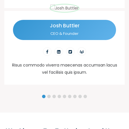
Josh Buttler
CEO & Founder
Risus commodo viverra maecenas accumsan lacus
vel facilisis quis ipsum.