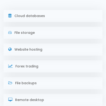
Cloud databases
File storage
Website hosting
Forex trading
File backups
Remote desktop