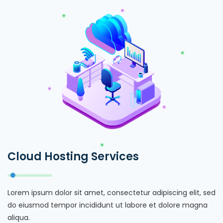
Cloud Hosting Services
Lorem ipsum dolor sit amet, consectetur adipiscing elit, sed
do eiusmod tempor incididunt ut labore et dolore magna
aliqua.